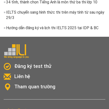
34 tỉnh, thành chọn Tiếng Anh là môn thứ ba thi lớp 10
IELTS chuyển sang hình thức thi trên máy tính từ sau ngày
29/3
Hướng dẫn đăng ký và lịch thi IELTS 2025 tại IDP & BC
Đăng ký test thử
Liên hệ
Tham quan trường