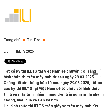
Trang chủ
Tin Tức
Lịch thi IELTS 2025
Tất cả kỳ thi IELTS tại Việt Nam sẽ chuyển đổi sang
Toggle
hình thức thi trên máy tính từ sau ngày 29.03.2025
navigat
Chúng tôi xin thông báo từ sau ngày 29.03.2025, tất cả
các kỳ thi IELTS tại Việt Nam sẽ tổ chức với hình thức
thi trên máy tính, nhằm mang đến trải nghiệm thi nhanh
chóng, hiệu quả và tiện lợi hơn.
Hai hình thức thi IELTS trên giấy và trên máy tính đều