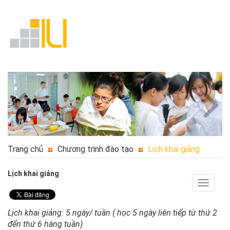
Trang chủ
Chương trình đào tạo
Lịch khai giảng
Lịch khai giảng
Toggle
navigat
Lịch khai giảng: 5 ngày/ tuần ( học 5 ngày liên tiếp từ thứ 2
đến thứ 6 hàng tuần)