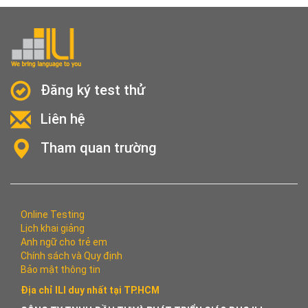
Đăng ký test thử
Liên hệ
Tham quan trường
Online Testing
Lịch khai giảng
Anh ngữ cho trẻ em
Chính sách và Quy định
Bảo mật thông tin
Địa chỉ ILI duy nhất tại TP.HCM