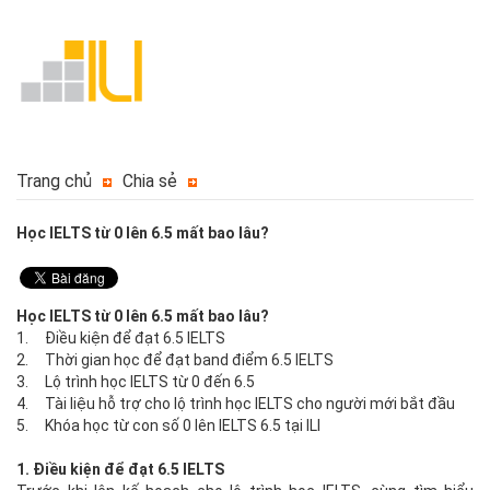
Trang chủ
Chia sẻ
Học IELTS từ 0 lên 6.5 mất bao lâu?
Học IELTS từ 0 lên 6.5 mất bao lâu?
1. Điều kiện để đạt 6.5 IELTS
2. Thời gian học để đạt band điểm 6.5 IELTS
3. Lộ trình học IELTS từ 0 đến 6.5
4. Tài liệu hỗ trợ cho lộ trình học IELTS cho người mới bắt đầu
5. Khóa học từ con số 0 lên IELTS 6.5 tại ILI
1. Điều kiện để đạt 6.5 IELTS