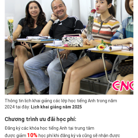
Thông tin lịch khai giảng các lớp học tiếng Anh trong năm
2024 tại đây:
Lịch khai giảng năm 2025
Chương trình ưu đãi học phí:
Đăng ký các khóa học tiếng Anh tại trung tâm
10%
được giảm
học phí khi đăng ký và cũng sẽ nhận được